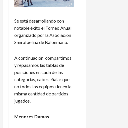
Se está desarrollando con
notable éxito el Torneo Anual
organizado por la Asociación
Sanrafaelina de Balonmano.
A continuación, compartimos
y repasamos las tablas de
posiciones en cada de las
categorías, cabe señalar que,
no todos los equipos tienen la
misma cantidad de partidos
jugados.
Menores Damas