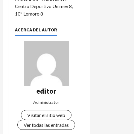
Centro Deportivo Unimev 8,
10º Lomoro 8
ACERCA DEL AUTOR
editor
Administrator
Visitar el sitio web
Ver todas las entradas