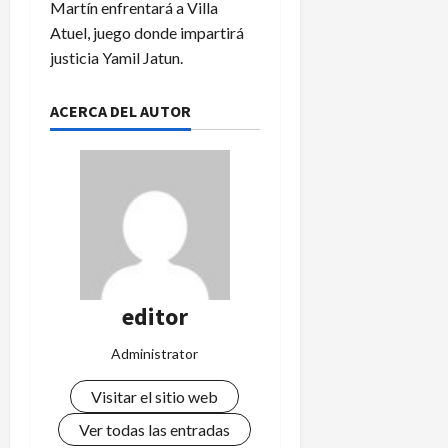
Martín enfrentará a Villa
Atuel, juego donde impartirá
justicia Yamil Jatun.
ACERCA DEL AUTOR
editor
Administrator
Visitar el sitio web
Ver todas las entradas