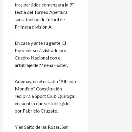
tres partidos comenzará la 9º
fecha del Torneo Apertura
sanrafaelino de fútbol de
Primera división A.
En casa y ante su gente, El
Porvenir será visitado por
Cuadro Nacional con el
arbitraje de Milena Fuster,
Además, en el estadio “Alfredo
Mondino”, Constitución
recibirá a Sport Club Quiroga;
encuentro que será dirigido
por Fabricio Cruzate.
Y en Salto de las Rosas, San