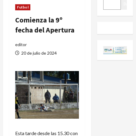
BUSCAR
Buscar
Futbol
Comienza la 9º
fecha del Apertura
editor
20 de julio de 2024
Esta tarde desde las 15.30 con