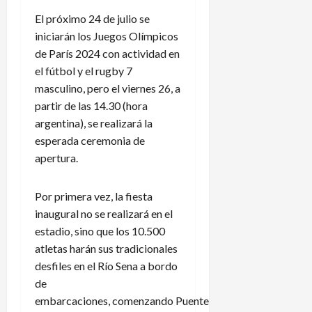
El próximo 24 de julio se
iniciarán los Juegos Olímpicos
de París 2024 con actividad en
el fútbol y el rugby 7
masculino, pero el viernes 26, a
partir de las 14.30 (hora
argentina), se realizará la
esperada ceremonia de
apertura.
Por primera vez, la fiesta
inaugural no se realizará en el
estadio, sino que los 10.500
atletas harán sus tradicionales
desfiles en el Río Sena a bordo
de
embarcaciones, comenzando Puente