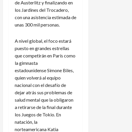
de Austerlitz y finalizando en
los Jardines del Trocadero,
con una asistencia estimada de
unas 300 mil personas.
A nivel global, el foco estará
puesto en grandes estrellas
que competirán en París como
la gimnasta
estadounidense Simone Biles,
quien volverá al equipo
nacional con el desafío de
dejar atrás sus problemas de
salud mental que la obligaron
a retirarse de la final durante
los Juegos de Tokio. En
natación, la
norteamericana Katia