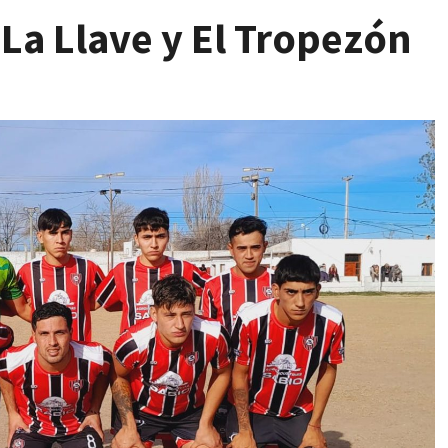
 La Llave y El Tropezón