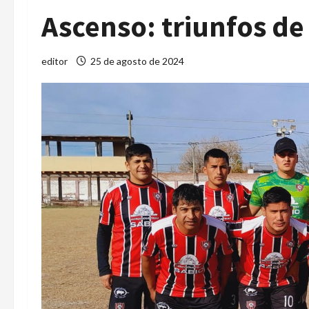
Ascenso: triunfos de
editor
25 de agosto de 2024