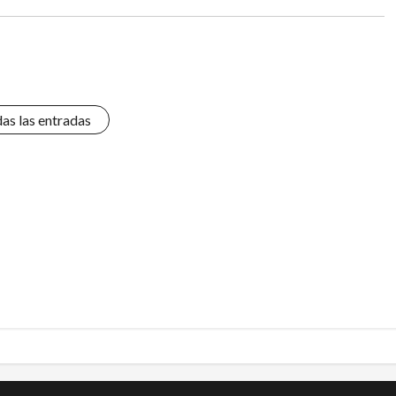
das las entradas