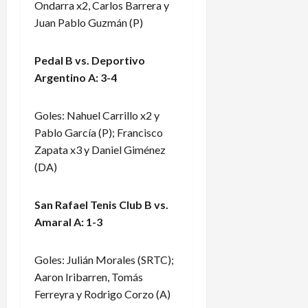
Ondarra x2, Carlos Barrera y
Juan Pablo Guzmán (P)
Pedal B vs. Deportivo
Argentino A: 3-4
Goles: Nahuel Carrillo x2 y
Pablo García (P); Francisco
Zapata x3 y Daniel Giménez
(DA)
San Rafael Tenis Club B vs.
Amaral A: 1-3
Goles: Julián Morales (SRTC);
Aaron Iribarren, Tomás
Ferreyra y Rodrigo Corzo (A)