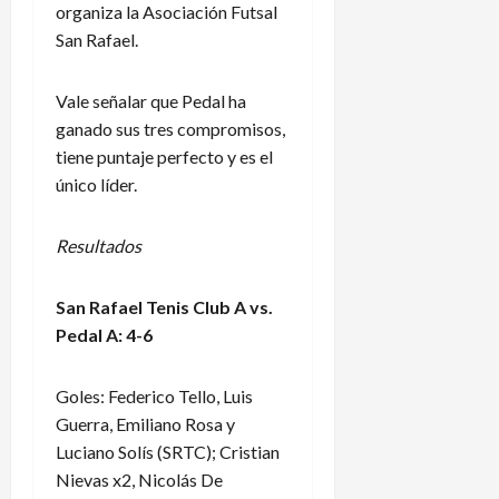
organiza la Asociación Futsal
San Rafael.
Vale señalar que Pedal ha
ganado sus tres compromisos,
tiene puntaje perfecto y es el
único líder.
Resultados
San Rafael Tenis Club A vs.
Pedal A: 4-6
Goles: Federico Tello, Luis
Guerra, Emiliano Rosa y
Luciano Solís (SRTC); Cristian
Nievas x2, Nicolás De