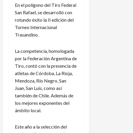
En el polígono del Tiro Federal
San Rafael, se desarrolló con
rotundo éxito la II edición del
Torneo Internacional
Trasandino.
La competencia, homologada
por la Federación Argentina de
Tiro, contó con la presencia de
atletas de Córdoba, La Rioja,
Mendoza, Río Negro, San
Juan, San Luis, como así
también de Chile. Además de
los mejores exponentes del
ámbito local.
Este año a la selección del