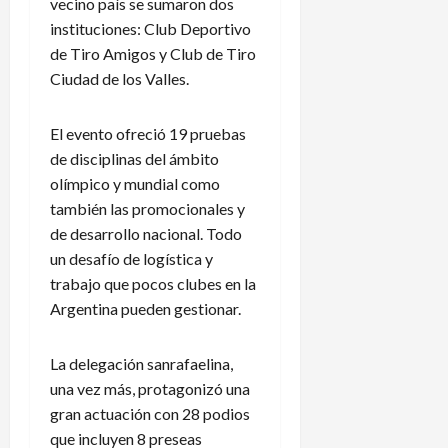
vecino país se sumaron dos
instituciones: Club Deportivo
de Tiro Amigos y Club de Tiro
Ciudad de los Valles.
El evento ofreció 19 pruebas
de disciplinas del ámbito
olímpico y mundial como
también las promocionales y
de desarrollo nacional. Todo
un desafío de logística y
trabajo que pocos clubes en la
Argentina pueden gestionar.
La delegación sanrafaelina,
una vez más, protagonizó una
gran actuación con 28 podios
que incluyen 8 preseas