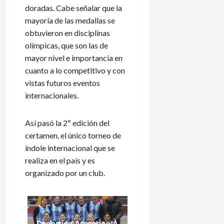
doradas. Cabe señalar que la
mayoría de las medallas se
obtuvieron en disciplinas
olímpicas, que son las de
mayor nivel e importancia en
cuanto a lo competitivo y con
vistas futuros eventos
internacionales.
Así pasó la 2º edición del
certamen, el único torneo de
índole internacional que se
realiza en el país y es
organizado por un club.
Deportivo Argentino A