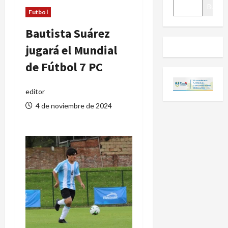
BUSCAR
Buscar
Futbol
Bautista Suárez
jugará el Mundial
de Fútbol 7 PC
editor
4 de noviembre de 2024