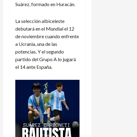
Suárez, formado en Huracán.
La selección albiceleste
debutará en el Mundial el 12
de noviembre cuando enfrente
a Ucrania, una de las
potencias. Y el segundo
partido del Grupo A lo jugará
el 14 ante España.