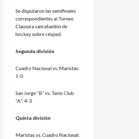
Se disputaron las semifinales
correspondientes al Torneo
Clausura sanrafaelino de
hockey sobre césped.
Segunda división
Cuadro Nacional vs. Maristas:
1-0
San Jorge “B” vs. Tenis Club
“A”: 4-3
Quinta división
Maristas vs. Cuadro Nacional: