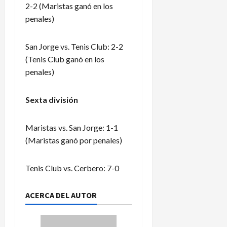
2-2 (Maristas ganó en los
penales)
San Jorge vs. Tenis Club: 2-2
(Tenis Club ganó en los
penales)
Sexta división
Maristas vs. San Jorge: 1-1
(Maristas ganó por penales)
Tenis Club vs. Cerbero: 7-0
ACERCA DEL AUTOR