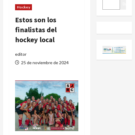
BUSCAR
Buscar
Hockey
Estos son los
finalistas del
hockey local
editor
25 de noviembre de 2024