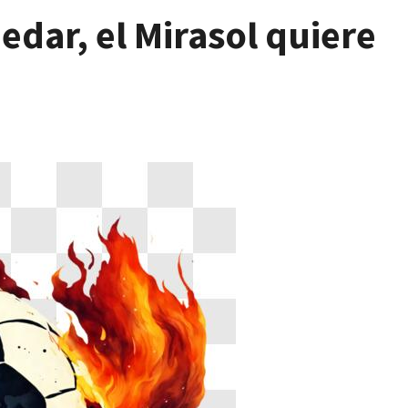
edar, el Mirasol quiere