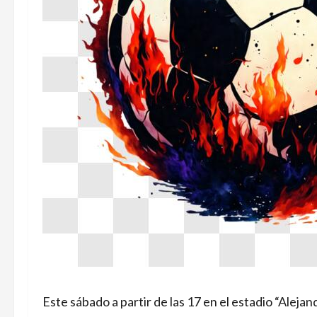
Este sábado a partir de las 17 en el estadio “Aleja