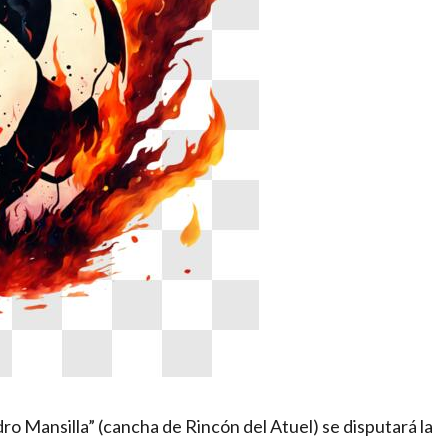
ndro Mansilla” (cancha de Rincón del Atuel) se disputará la