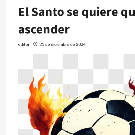
El Santo se quiere qu
ascender
editor
21 de diciembre de 2024