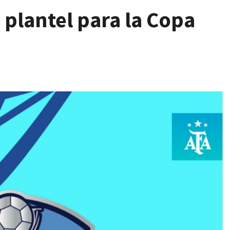
 plantel para la Copa