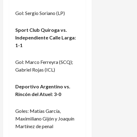
Gol: Sergio Soriano (LP)
Sport Club Quiroga vs.
Independiente Calle Larga:
1-1
Gol: Marco Ferreyra (SCQ);
Gabriel Rojas (ICL)
Deportivo Argentino vs.
Rincón del Atuel: 3-0
Goles: Matías García,
Maximiliano Gijón y Joaquín
Martínez de penal