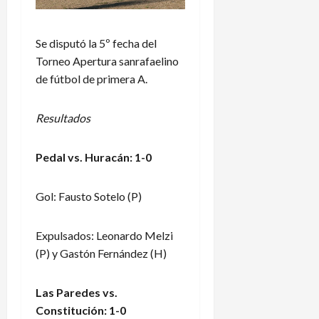
Se disputó la 5º fecha del
Torneo Apertura sanrafaelino
de fútbol de primera A.
Resultados
Pedal vs. Huracán: 1-0
Gol: Fausto Sotelo (P)
Expulsados: Leonardo Melzi
(P) y Gastón Fernández (H)
Las Paredes vs.
Constitución: 1-0