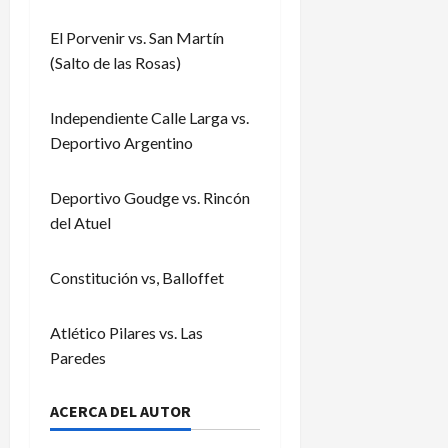
El Porvenir vs. San Martín
(Salto de las Rosas)
Independiente Calle Larga vs.
Deportivo Argentino
Deportivo Goudge vs. Rincón
del Atuel
Constitución vs, Balloffet
Atlético Pilares vs. Las
Paredes
ACERCA DEL AUTOR