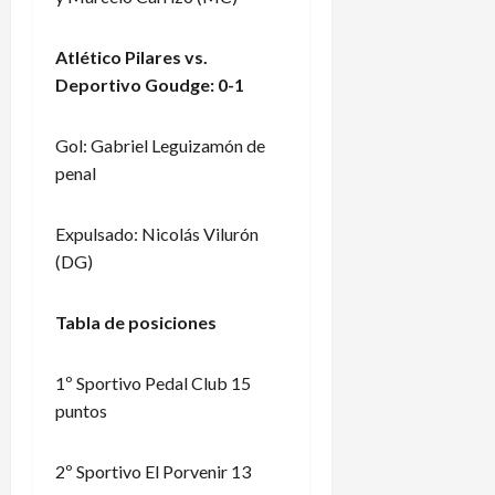
Atlético Pilares vs.
Deportivo Goudge: 0-1
Gol: Gabriel Leguizamón de
penal
Expulsado: Nicolás Vilurón
(DG)
Tabla de posiciones
1º Sportivo Pedal Club 15
puntos
2º Sportivo El Porvenir 13