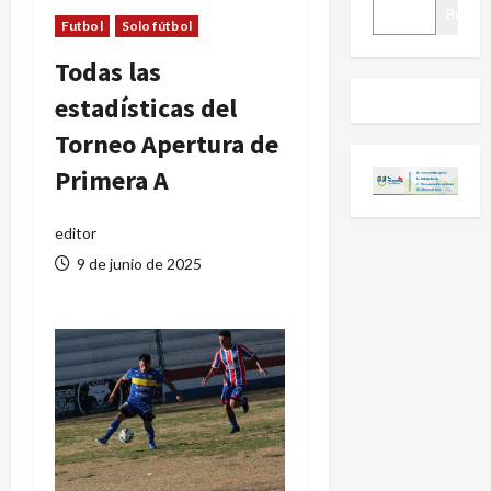
BUSCAR
Buscar
Futbol
Solo fútbol
Todas las
estadísticas del
Torneo Apertura de
Primera A
editor
9 de junio de 2025