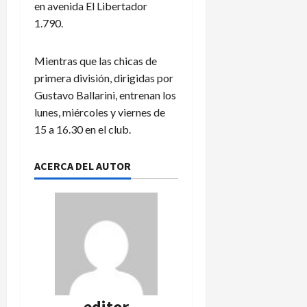
en avenida El Libertador
1.790.
Mientras que las chicas de
primera división, dirigidas por
Gustavo Ballarini, entrenan los
lunes, miércoles y viernes de
15 a 16.30 en el club.
ACERCA DEL AUTOR
editor