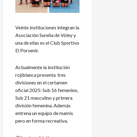
Veinte instituciones integran la
Asociación Sureña de Vóley y
una de ellas es el Club Sportivo
El Porvenir.
Actualmente la institución
rojiblanca presenta tres
divisiones en el certamen
oficial 2025: Sub 16 femenino,
Sub 21 masculino y primera
división femenina. Además
entrena un equipo de mamis
pero en forma recreativa.