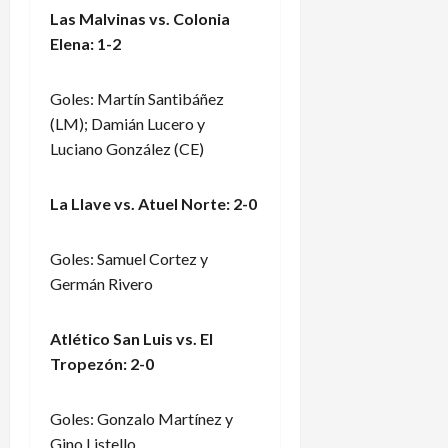
Las Malvinas vs. Colonia
Elena: 1-2
Goles: Martín Santibáñez
(LM); Damián Lucero y
Luciano González (CE)
La Llave vs. Atuel Norte: 2-0
Goles: Samuel Cortez y
Germán Rivero
Atlético San Luis vs. El
Tropezón: 2-0
Goles: Gonzalo Martínez y
Gino Listello