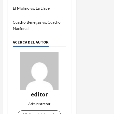
El Molino vs. La Llave
Cuadro Benegas vs. Cuadro
Nacional
ACERCA DEL AUTOR
editor
Administrator