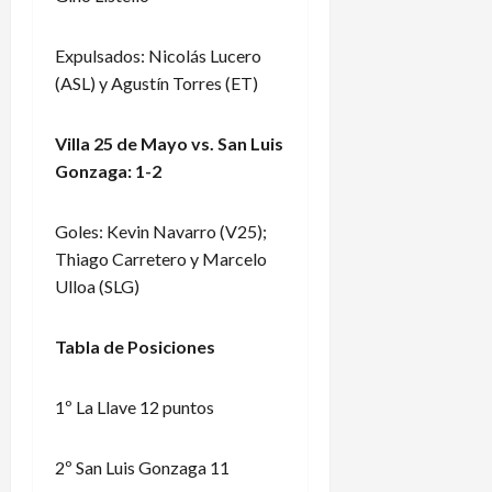
Expulsados: Nicolás Lucero
(ASL) y Agustín Torres (ET)
Villa 25 de Mayo vs. San Luis
Gonzaga: 1-2
Goles: Kevin Navarro (V25);
Thiago Carretero y Marcelo
Ulloa (SLG)
Tabla de Posiciones
1º La Llave 12 puntos
2º San Luis Gonzaga 11