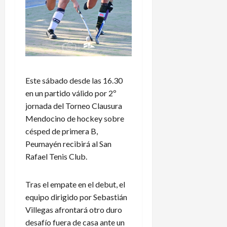
Este sábado desde las 16.30
en un partido válido por 2º
jornada del Torneo Clausura
Mendocino de hockey sobre
césped de primera B,
Peumayén recibirá al San
Rafael Tenis Club.
Tras el empate en el debut, el
equipo dirigido por Sebastián
Villegas afrontará otro duro
desafío fuera de casa ante un