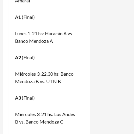
Amaral
A1
(Final)
Lunes 1. 21 hs: Huracán A vs.
Banco Mendoza A
A2
(Final)
Miércoles 3. 22.30 hs: Banco
Mendoza B vs. UTN B
A3
(Final)
Miércoles 3. 21 hs: Los Andes
B vs. Banco Mendoza C