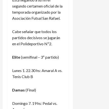
segundo certamen oficial de la
temporada organizado por la
Asociación Futsal San Rafael.
Cabe señalar que todos los
partidos decisivos se jugarán
en el Polideportivo Nº2.
Elite
(semifinal – 3º partido)
Lunes 1. 22.30 hs: Amaral A vs.
Tenis Club B
Damas
(Final)
Domingo 7. 19 hs: Pedal vs.