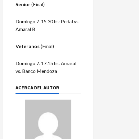
Senior
(Final)
Domingo 7. 15.30 hs: Pedal vs.
Amaral B
Veteranos
(Final)
Domingo 7. 17.15 hs: Amaral
vs. Banco Mendoza
ACERCA DEL AUTOR