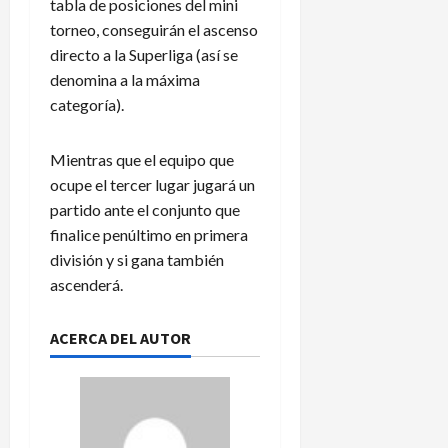
tabla de posiciones del mini
torneo, conseguirán el ascenso
directo a la Superliga (así se
denomina a la máxima
categoría).
Mientras que el equipo que
ocupe el tercer lugar jugará un
partido ante el conjunto que
finalice penúltimo en primera
división y si gana también
ascenderá.
ACERCA DEL AUTOR