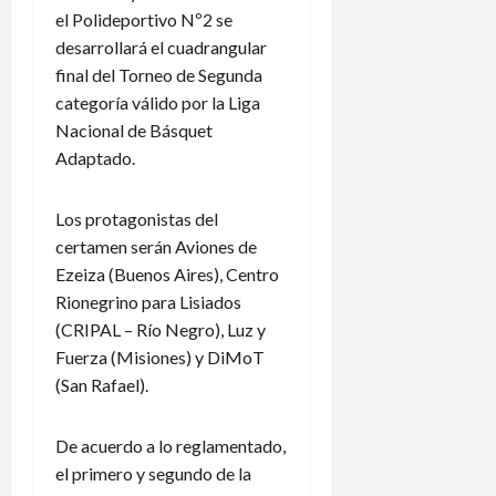
el Polideportivo Nº2 se
desarrollará el cuadrangular
final del Torneo de Segunda
categoría válido por la Liga
Nacional de Básquet
Adaptado.
Los protagonistas del
certamen serán Aviones de
Ezeiza (Buenos Aires), Centro
Rionegrino para Lisiados
(CRIPAL – Río Negro), Luz y
Fuerza (Misiones) y DiMoT
(San Rafael).
De acuerdo a lo reglamentado,
el primero y segundo de la