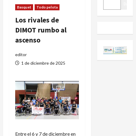
BUSCAR
Buscar
Basquet
Todo pelota
Los rivales de
DIMOT rumbo al
ascenso
editor
1 de diciembre de 2025
Entre el 6 y 7 de diciembre en