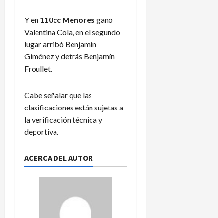
Y en
110cc Menores
ganó
Valentina Cola, en el segundo
lugar arribó Benjamín
Giménez y detrás Benjamín
Froullet.
Cabe señalar que las
clasificaciones están sujetas a
la verificación técnica y
deportiva.
ACERCA DEL AUTOR