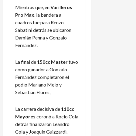
Mientras que, en
Varilleros
Pro Max
, la bandera a
cuadros fue para Renzo
Sabatini detrás se ubicaron
Damián Penna y Gonzalo
Fernández.
La final de
150cc Master
tuvo
como ganador a Gonzalo
Fernández completaron el
podio Mariano Melo y
Sebastián Flores,
La carrera decisiva de
110cc
Mayores
coronó a Rocío Cola
detrás finalizaron Leandro
Cola y Joaquín Guizzardi.