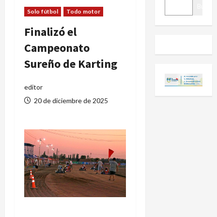
BUSCAR
Buscar
Solo fútbol
Todo motor
Finalizó el
Campeonato
Sureño de Karting
editor
20 de diciembre de 2025