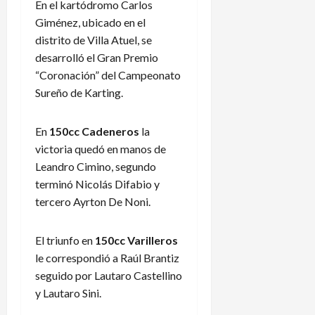
En el kartódromo Carlos
Giménez, ubicado en el
distrito de Villa Atuel, se
desarrolló el Gran Premio
“Coronación” del Campeonato
Sureño de Karting.
En
150cc Cadeneros
la
victoria quedó en manos de
Leandro Cimino, segundo
terminó Nicolás Difabio y
tercero Ayrton De Noni.
El triunfo en
150cc Varilleros
le correspondió a Raúl Brantiz
seguido por Lautaro Castellino
y Lautaro Sini.