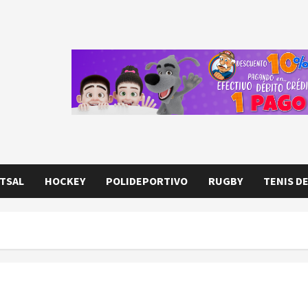
TSAL
HOCKEY
POLIDEPORTIVO
RUGBY
TENIS D