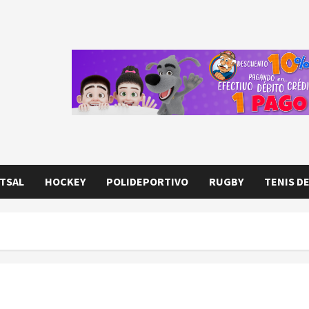
TSAL
HOCKEY
POLIDEPORTIVO
RUGBY
TENIS D